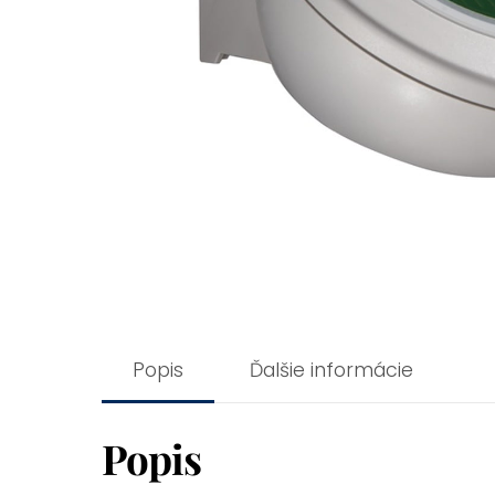
Popis
Ďalšie informácie
Popis