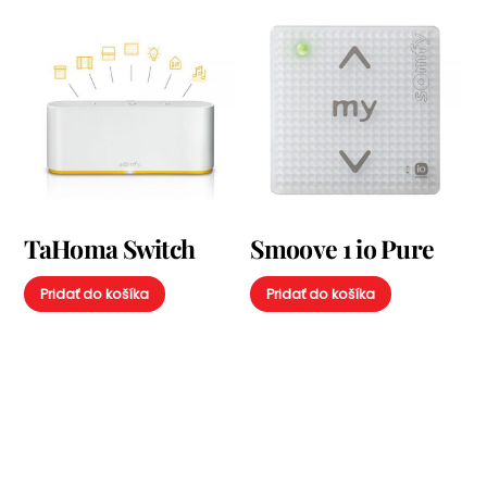
TaHoma Switch
Smoove 1 io Pure
Pridať do košíka
Pridať do košíka