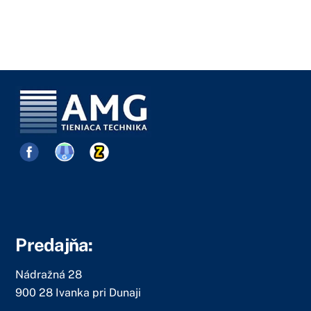
Predajňa:
Nádražná 28
900 28 Ivanka pri Dunaji