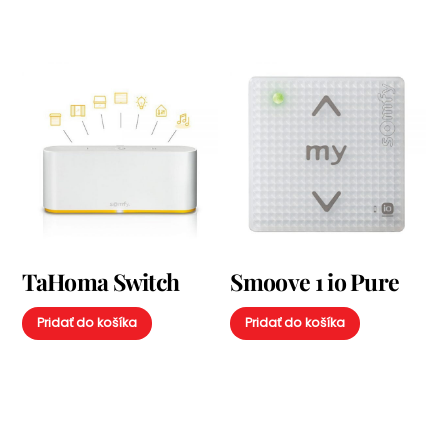
TaHoma Switch
Smoove 1 io Pure
Pridať do košíka
Pridať do košíka