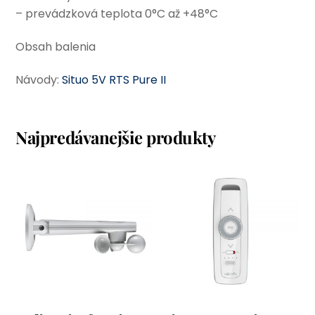
– prevádzková teplota 0°C až +48°C
Obsah balenia
Návody:
Situo 5V RTS Pure II
Najpredávanejšie produkty