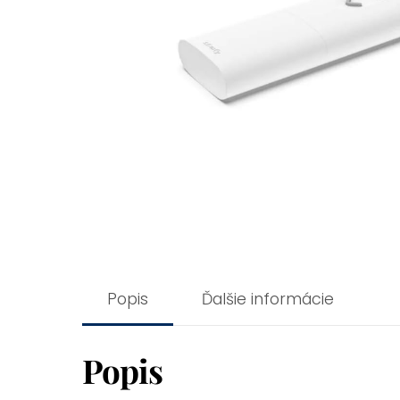
Popis
Ďalšie informácie
Popis