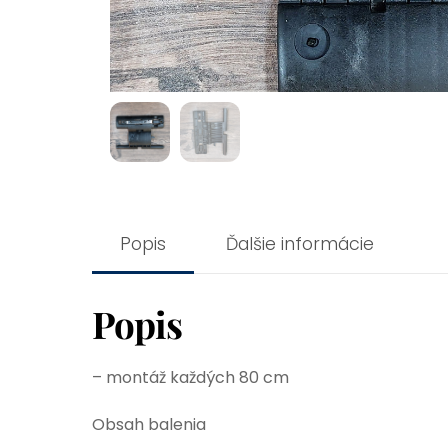
Popis
Ďalšie informácie
Popis
– montáž každých 80 cm
Obsah balenia